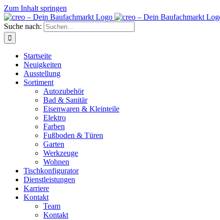
Zum Inhalt springen
Suche nach:
Startseite
Neuigkeiten
Ausstellung
Sortiment
Autozubehör
Bad & Sanitär
Eisenwaren & Kleinteile
Elektro
Farben
Fußboden & Türen
Garten
Werkzeuge
Wohnen
Tischkonfigurator
Dienstleistungen
Karriere
Kontakt
Team
Kontakt