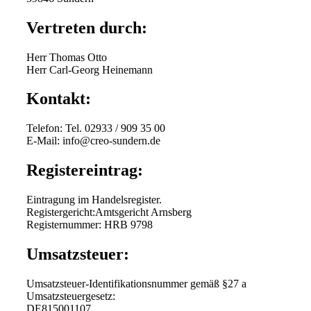
Vertreten durch:
Herr Thomas Otto
Herr Carl-Georg Heinemann
Kontakt:
Telefon: Tel. 02933 / 909 35 00
E-Mail: info@creo-sundern.de
Registereintrag:
Eintragung im Handelsregister.
Registergericht:Amtsgericht Arnsberg
Registernummer: HRB 9798
Umsatzsteuer:
Umsatzsteuer-Identifikationsnummer gemäß §27 a
Umsatzsteuergesetz:
DE815001107