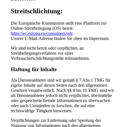
Streitschlichtung:
Die Europäische Kommission stellt eine Plattform zur
Online-Streitbeilegung (OS) bereit:
https://ec.europa.eu/consumers/odr
.
Unsere E-Mail-Adresse finden Sie oben im Impressum.
Wir sind nicht bereit oder verpflichtet, an
Streitbeilegungsverfahren vor einer
Verbraucherschlichtungsstelle teilzunehmen.
Haftung für Inhalte
Als Diensteanbieter sind wir gemäß § 7 Abs.1 TMG für
eigene Inhalte auf diesen Seiten nach den allgemeinen
Gesetzen verantwortlich. Nach §§ 8 bis 10 TMG sind wir
als Diensteanbieter jedoch nicht verpflichtet, übermittelte
oder gespeicherte fremde Informationen zu überwachen
oder nach Umständen zu forschen, die auf eine
rechtswidrige Tätigkeit hinweisen.
Verpflichtungen zur Entfernung oder Sperrung der
Nutzung von Informationen nach den allgemeinen