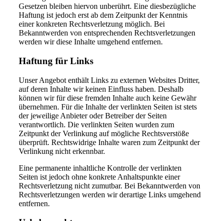
Gesetzen bleiben hiervon unberührt. Eine diesbezügliche
Haftung ist jedoch erst ab dem Zeitpunkt der Kenntnis
einer konkreten Rechtsverletzung möglich. Bei
Bekanntwerden von entsprechenden Rechtsverletzungen
werden wir diese Inhalte umgehend entfernen.
Haftung für Links
Unser Angebot enthält Links zu externen Websites Dritter,
auf deren Inhalte wir keinen Einfluss haben. Deshalb
können wir für diese fremden Inhalte auch keine Gewähr
übernehmen. Für die Inhalte der verlinkten Seiten ist stets
der jeweilige Anbieter oder Betreiber der Seiten
verantwortlich. Die verlinkten Seiten wurden zum
Zeitpunkt der Verlinkung auf mögliche Rechtsverstöße
überprüft. Rechtswidrige Inhalte waren zum Zeitpunkt der
Verlinkung nicht erkennbar.
Eine permanente inhaltliche Kontrolle der verlinkten
Seiten ist jedoch ohne konkrete Anhaltspunkte einer
Rechtsverletzung nicht zumutbar. Bei Bekanntwerden von
Rechtsverletzungen werden wir derartige Links umgehend
entfernen.