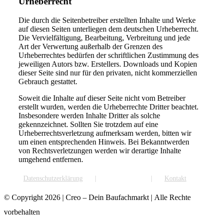
Urheberrecht
Die durch die Seitenbetreiber erstellten Inhalte und Werke
auf diesen Seiten unterliegen dem deutschen Urheberrecht.
Die Vervielfältigung, Bearbeitung, Verbreitung und jede
Art der Verwertung außerhalb der Grenzen des
Urheberrechtes bedürfen der schriftlichen Zustimmung des
jeweiligen Autors bzw. Erstellers. Downloads und Kopien
dieser Seite sind nur für den privaten, nicht kommerziellen
Gebrauch gestattet.
Soweit die Inhalte auf dieser Seite nicht vom Betreiber
erstellt wurden, werden die Urheberrechte Dritter beachtet.
Insbesondere werden Inhalte Dritter als solche
gekennzeichnet. Sollten Sie trotzdem auf eine
Urheberrechtsverletzung aufmerksam werden, bitten wir
um einen entsprechenden Hinweis. Bei Bekanntwerden
von Rechtsverletzungen werden wir derartige Inhalte
umgehend entfernen.
Datenschutzerklärung
Impressum
Kontakt
© Copyright
2026 | Creo – Dein Baufachmarkt | Alle Rechte
vorbehalten