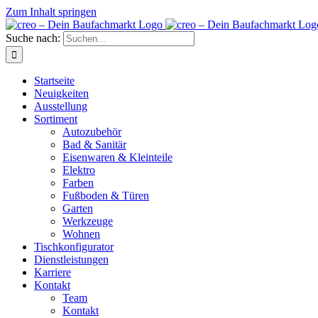
Zum Inhalt springen
Suche nach:
Startseite
Neuigkeiten
Ausstellung
Sortiment
Autozubehör
Bad & Sanitär
Eisenwaren & Kleinteile
Elektro
Farben
Fußboden & Türen
Garten
Werkzeuge
Wohnen
Tischkonfigurator
Dienstleistungen
Karriere
Kontakt
Team
Kontakt