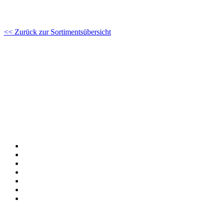
<< Zurück zur Sortimentsübersicht